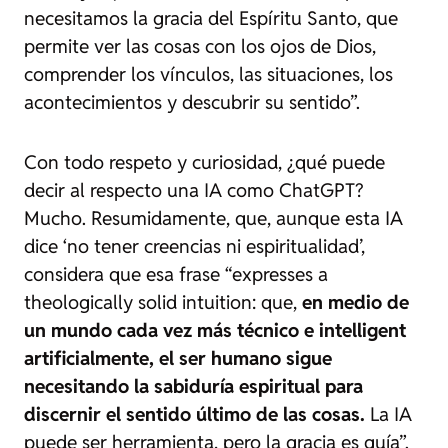
necesitamos la gracia del Espíritu Santo, que
permite ver las cosas con los ojos de Dios,
comprender los vínculos, las situaciones, los
acontecimientos y descubrir su sentido”.
Con todo respeto y curiosidad, ¿qué puede
decir al respecto una IA como ChatGPT?
Mucho. Resumidamente, que, aunque esta IA
dice ‘no tener creencias ni espiritualidad’,
considera que esa frase “expresses a
theologically solid intuition: que,
en medio de
un mundo cada vez más técnico e intelligent
artificialmente, el ser humano sigue
necesitando la sabiduría espiritual para
discernir el sentido último de las cosas.
La IA
puede ser herramienta, pero la gracia es guía”.