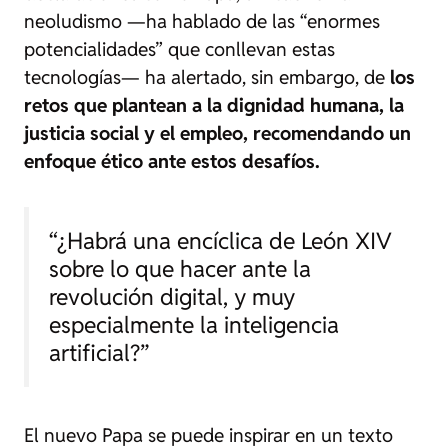
neoludismo —ha hablado de las “enormes
potencialidades” que conllevan estas
tecnologías— ha alertado, sin embargo, de
los
retos que plantean a la dignidad humana, la
justicia social y el empleo, recomendando un
enfoque ético ante estos desafíos.
“¿Habrá una encíclica de León XIV
sobre lo que hacer ante la
revolución digital, y muy
especialmente la inteligencia
artificial?”
El nuevo Papa se puede inspirar en un texto