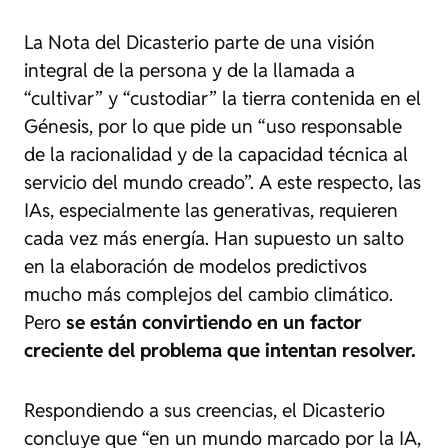
La Nota del Dicasterio parte de una visión
integral de la persona y de la llamada a
“cultivar” y “custodiar” la tierra contenida en el
Génesis, por lo que pide un “uso responsable
de la racionalidad y de la capacidad técnica al
servicio del mundo creado”. A este respecto, las
IAs, especialmente las generativas, requieren
cada vez más energía. Han supuesto un salto
en la elaboración de modelos predictivos
mucho más complejos del cambio climático.
Pero
se están convirtiendo en un factor
creciente del problema que intentan resolver.
Respondiendo a sus creencias, el Dicasterio
concluye que “en un mundo marcado por la IA,