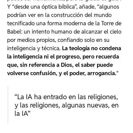
Y “desde una óptica bíblica”, añade, “algunos
podrían ver en la construcción del mundo
tecnificado una forma moderna de la Torre de
Babel: un intento humano de alcanzar el cielo
por medios propios, confiando solo en su
inteligencia y técnica.
La teología no condena
la inteligencia ni el progreso, pero recuerda
que, sin referencia a Dios, el saber puede
volverse confusión, y el poder, arrogancia.
“
“La IA ha entrado en las religiones,
y las religiones, algunas nuevas, en
la IA”