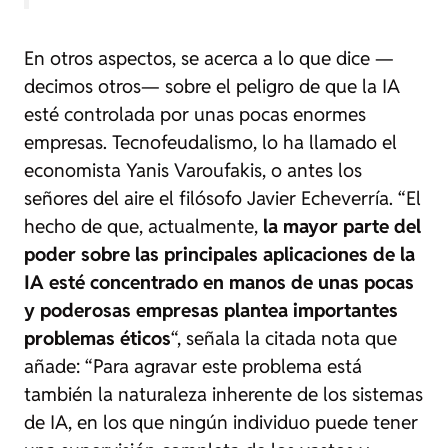
En otros aspectos, se acerca a lo que dice —
decimos otros— sobre el peligro de que la IA
esté controlada por unas pocas enormes
empresas.
Tecnofeudalismo
, lo ha llamado el
economista Yanis Varoufakis, o antes
los
señores del aire
el filósofo Javier Echeverría. “El
hecho de que, actualmente,
la mayor parte del
poder sobre las principales aplicaciones de la
IA esté concentrado en manos de unas pocas
y poderosas empresas plantea importantes
problemas éticos
“, señala la citada nota que
añade: “Para agravar este problema está
también la naturaleza inherente de los sistemas
de IA, en los que ningún individuo puede tener