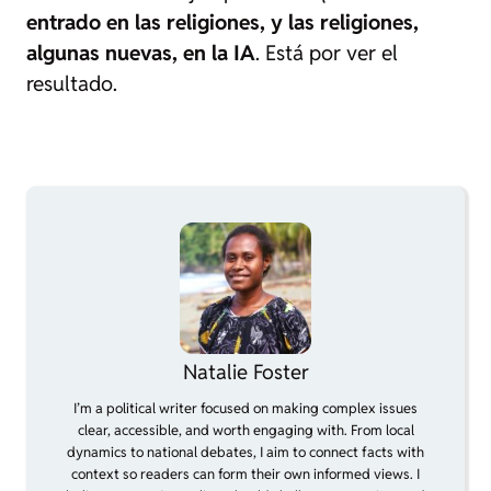
entrado en las religiones, y las religiones,
algunas nuevas, en la IA
. Está por ver el
resultado.
Natalie Foster
I’m a political writer focused on making complex issues
clear, accessible, and worth engaging with. From local
dynamics to national debates, I aim to connect facts with
context so readers can form their own informed views. I