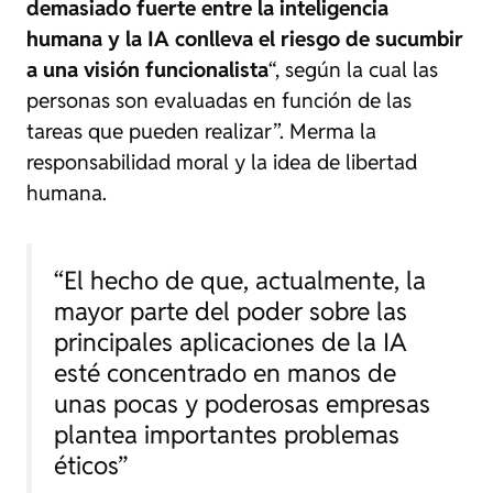
demasiado fuerte entre la inteligencia
humana y la IA conlleva el riesgo de sucumbir
a una visión funcionalista
“, según la cual las
personas son evaluadas en función de las
tareas que pueden realizar”. Merma la
responsabilidad moral y la idea de libertad
humana.
“El hecho de que, actualmente, la
mayor parte del poder sobre las
principales aplicaciones de la IA
esté concentrado en manos de
unas pocas y poderosas empresas
plantea importantes problemas
éticos”