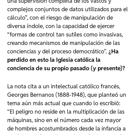
una supervisión completa de los vastos y
complejos conjuntos de datos utilizados para el
cálculo”, con el riesgo de manipulación de
diversa índole, con la capacidad de ejercer
“formas de control tan sutiles como invasivas,
creando mecanismos de manipulación de las
conciencias y del proceso democrático”.
¿Ha
perdido en esto la Iglesia católica la
conciencia de su propio pasado (y presente)?
La nota cita a un intelectual católico francés,
Georges Bernanos (1888-1948), que planteó un
tema aún más actual que cuando lo escribió:
“El peligro no reside en la multiplicación de las
máquinas, sino en el número cada vez mayor
de hombres acostumbrados desde la infancia a