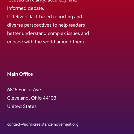
informed debate.
It delivers fact-based reporting and
diverse perspectives to help readers
better understand complex issues and
engage with the world around them.
Main Office
6815 Euclid Ave.
Cleveland, Ohio 44103
United States
contact@nordicresistancemovement.org