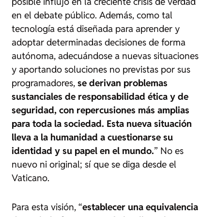
posible influjo en la creciente crisis de verdad
en el debate público. Además, como tal
tecnología está diseñada para aprender y
adoptar determinadas decisiones de forma
autónoma, adecuándose a nuevas situaciones
y aportando soluciones no previstas por sus
programadores,
se derivan problemas
sustanciales de responsabilidad ética y de
seguridad, con repercusiones más amplias
para toda la sociedad. Esta nueva situación
lleva a la humanidad a cuestionarse su
identidad y su papel en el mundo.
” No es
nuevo ni original; sí que se diga desde el
Vaticano.
Para esta visión, “
establecer una equivalencia