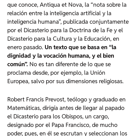
que conoce,
Antiqua et Nova
, la “nota sobre la
relación entre la inteligencia artificial y la
inteligencia humana”, publicada conjuntamente
por el Dicasterio para la Doctrina de la Fe y el
Dicasterio para la Cultura y la Educación, en
enero pasado.
Un texto que se basa en “la
dignidad y la vocación humana, y el bien
común”.
No es tan diferente de lo que se
proclama desde, por ejemplo, la Unión
Europea, salvo por sus dimensiones religiosas.
Robert Francis Prevost, teólogo y graduado en
Matemáticas, dirigía antes de llegar al papado
el Dicasterio para los Obispos, un cargo,
designado por el Papa Francisco, de mucho
poder, pues, en él se escrutan y seleccionan los