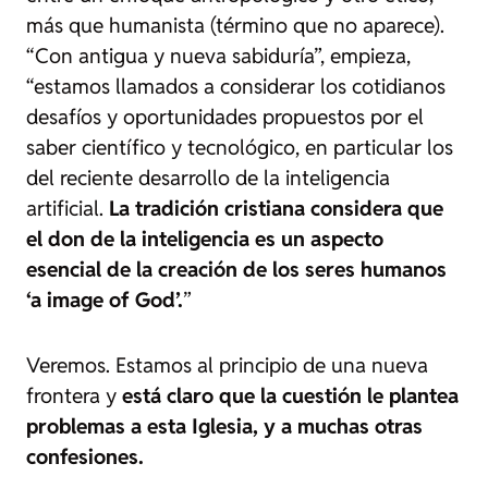
más que humanista (término que no aparece).
“Con antigua y nueva sabiduría”, empieza,
“estamos llamados a considerar los cotidianos
desafíos y oportunidades propuestos por el
saber científico y tecnológico, en particular los
del reciente desarrollo de la inteligencia
artificial.
La tradición cristiana considera que
el don de la inteligencia es un aspecto
esencial de la creación de los seres humanos
‘a image of God’.
”
Veremos. Estamos al principio de una nueva
frontera y
está claro que la cuestión le plantea
problemas a esta Iglesia, y a muchas otras
confesiones.