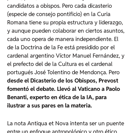
candidatos a obispos. Pero cada dicasterio
(especie de consejo pontificio) en la Curia
Romana tiene su propia estructura y liderazgo,
y aunque pueden colaborar en ciertos asuntos,
cada uno opera de manera independiente. El
de la Doctrina de la Fe está presidido por el
cardenal argentino Víctor Manuel Fernández, y
el prefecto del de la Cultura es el cardenal
portugués José Tolentino de Mendonça. Pero
desde el Dicasterio de los Obispos, Prevost
fomentó el debate. Llevó al Vaticano a Paolo
Benanti, experto en ética de la IA, para
ilustrar a sus pares en la materia.
La nota
Antiqua et Nova
intenta ser un puente
entre un enfoque antropológico y otro ético,