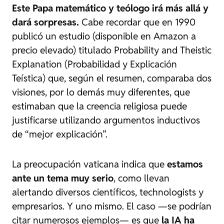
Este Papa matemático y teólogo irá más allá y
dará sorpresas.
Cabe recordar que en 1990
publicó un estudio (disponible en Amazon a
precio elevado) titulado
Probability and Theistic
Explanation
(
Probabilidad y Explicación
Teística
) que, según el resumen, comparaba dos
visiones, por lo demás muy diferentes, que
estimaban que la creencia religiosa puede
justificarse utilizando argumentos inductivos
de “mejor explicación”.
La preocupación vaticana indica que
estamos
ante un tema muy serio
, como llevan
alertando diversos científicos, technologists y
empresarios. Y uno mismo. El caso —se podrían
citar numerosos ejemplos— es que
la IA ha