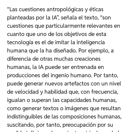
“Las cuestiones antropológicas y éticas
planteadas por la IA”, señala el texto, “son
cuestiones que particularmente relevantes en
cuanto que uno de los objetivos de esta
tecnología es el de imitar la inteligencia
humana que la ha diseñado. Por ejemplo, a
diferencia de otras muchas creaciones
humanas, la IA puede ser entrenada en
producciones del ingenio humano. Por tanto,
puede generar nuevos
artefactos
con un nivel
de velocidad y habilidad que, con frecuencia,
igualan o superan las capacidades humanas,
como generar textos o imágenes que resultan
indistinguibles de las composiciones humanas,
suscitando, por tanto, preocupación por su