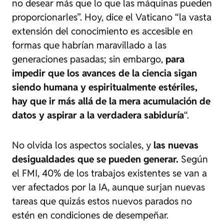
no desear más que lo que las máquinas pueden
proporcionarles”. Hoy, dice el Vaticano “la vasta
extensión del conocimiento es accesible en
formas que habrían maravillado a las
generaciones pasadas; sin embargo,
para
impedir que los avances de la ciencia sigan
siendo humana y espiritualmente estériles,
hay que ir más allá de la mera acumulación de
datos y aspirar a la verdadera sabiduría
“.
No olvida los aspectos sociales, y
las nuevas
desigualdades que se pueden generar.
Según
el FMI, 40% de los trabajos existentes se van a
ver afectados por la IA, aunque surjan nuevas
tareas que quizás estos nuevos parados no
estén en condiciones de desempeñar.