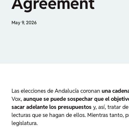
Agreement
May 9, 2026
Las elecciones de Andalucía coronan
una cadena
Vox,
aunque se puede sospechar que el objetivo
sacar adelante los presupuestos
y, así, tratar 
lecturas que se hagan de ellos. Mientras tanto,
legislatura.