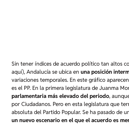
Sin tener índices de acuerdo político tan altos 
aquí), Andalucía se ubica en
una posición interm
variaciones temporales. En este gráfico aparecen
es el PP. En la primera legislatura de Juanma M
parlamentaria más elevado del periodo
, aunqu
por Ciudadanos. Pero en esta legislatura que ter
absoluta del Partido Popular. Se ha pasado de 
un nuevo escenario en el que el acuerdo es me