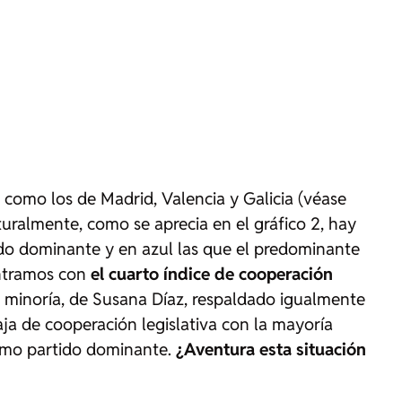
 como los de Madrid, Valencia y Galicia (véase
turalmente, como se aprecia en el gráfico 2, hay
tido dominante y en azul las que el predominante
ontramos con
el cuarto índice de cooperación
n minoría, de Susana Díaz, respaldado igualmente
ja de cooperación legislativa con la mayoría
ismo partido dominante.
¿Aventura esta situación