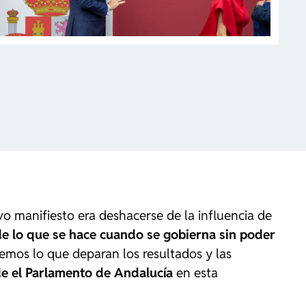
o manifiesto era deshacerse de la influencia de
de lo que se hace cuando se gobierna sin poder
eremos lo que deparan los resultados y las
de el Parlamento de Andalucía
en esta