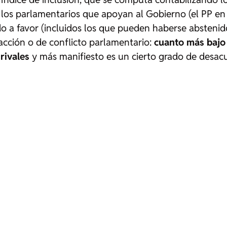
o los parlamentarios que apoyan al Gobierno (el PP en 
o a favor (incluidos los que pueden haberse abstenido
acción o de conflicto parlamentario:
cuanto más bajo 
 rivales
y más manifiesto es un cierto grado de desacu