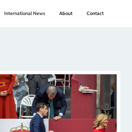
International News
About
Contact