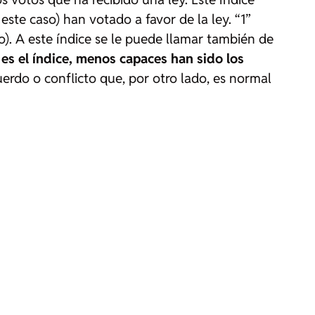
este caso) han votado a favor de la ley. “1”
). A este índice se le puede llamar también de
es el índice, menos capaces han sido los
erdo o conflicto que, por otro lado, es normal