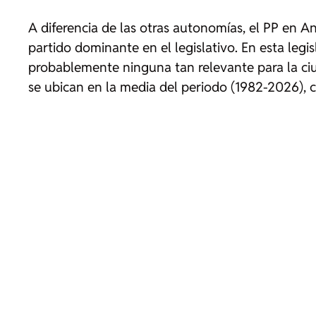
A diferencia de las otras autonomías, el PP en 
partido dominante en el legislativo. En esta legi
probablemente ninguna tan relevante para la 
se ubican en la media del periodo (1982-2026), c