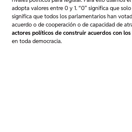
adopta valores entre 0 y 1. “0” significa que sol
significa que todos los parlamentarios han votad
acuerdo o de cooperación o de capacidad de atr
actores políticos de construir acuerdos con los
en toda democracia.