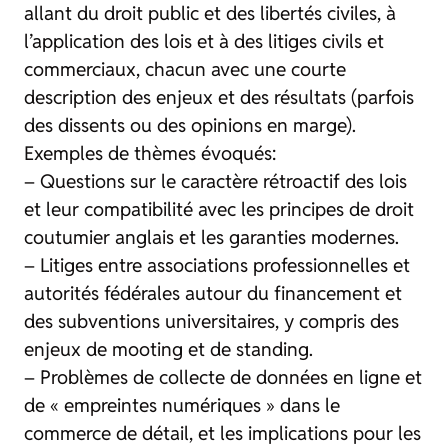
allant du droit public et des libertés civiles, à
l’application des lois et à des litiges civils et
commerciaux, chacun avec une courte
description des enjeux et des résultats (parfois
des dissents ou des opinions en marge).
Exemples de thèmes évoqués:
– Questions sur le caractère rétroactif des lois
et leur compatibilité avec les principes de droit
coutumier anglais et les garanties modernes.
– Litiges entre associations professionnelles et
autorités fédérales autour du financement et
des subventions universitaires, y compris des
enjeux de mooting et de standing.
– Problèmes de collecte de données en ligne et
de « empreintes numériques » dans le
commerce de détail, et les implications pour les