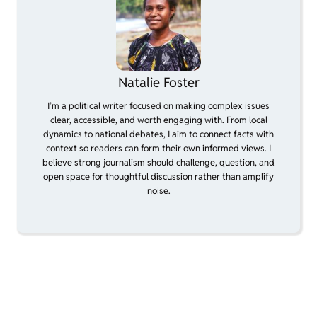
Natalie Foster
I’m a political writer focused on making complex issues
clear, accessible, and worth engaging with. From local
dynamics to national debates, I aim to connect facts with
context so readers can form their own informed views. I
believe strong journalism should challenge, question, and
open space for thoughtful discussion rather than amplify
noise.