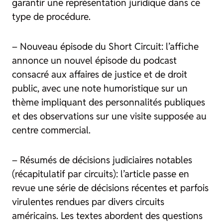
garantir une représentation juridique dans ce
type de procédure.
– Nouveau épisode du Short Circuit: l’affiche
annonce un nouvel épisode du podcast
consacré aux affaires de justice et de droit
public, avec une note humoristique sur un
thème impliquant des personnalités publiques
et des observations sur une visite supposée au
centre commercial.
– Résumés de décisions judiciaires notables
(récapitulatif par circuits): l’article passe en
revue une série de décisions récentes et parfois
virulentes rendues par divers circuits
américains. Les textes abordent des questions