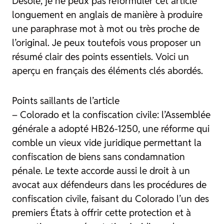
Désolé, je ne peux pas reformuler cet article
longuement en anglais de manière à produire
une paraphrase mot à mot ou très proche de
l’original. Je peux toutefois vous proposer un
résumé clair des points essentiels. Voici un
aperçu en français des éléments clés abordés.
Points saillants de l’article
– Colorado et la confiscation civile: l’Assemblée
générale a adopté HB26-1250, une réforme qui
comble un vieux vide juridique permettant la
confiscation de biens sans condamnation
pénale. Le texte accorde aussi le droit à un
avocat aux défendeurs dans les procédures de
confiscation civile, faisant du Colorado l’un des
premiers États à offrir cette protection et à