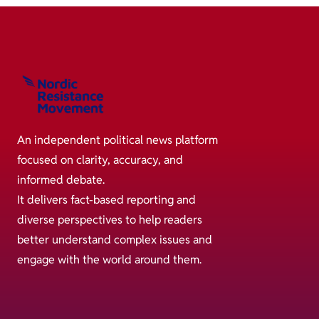
An independent political news platform
focused on clarity, accuracy, and
informed debate.
It delivers fact-based reporting and
diverse perspectives to help readers
better understand complex issues and
engage with the world around them.