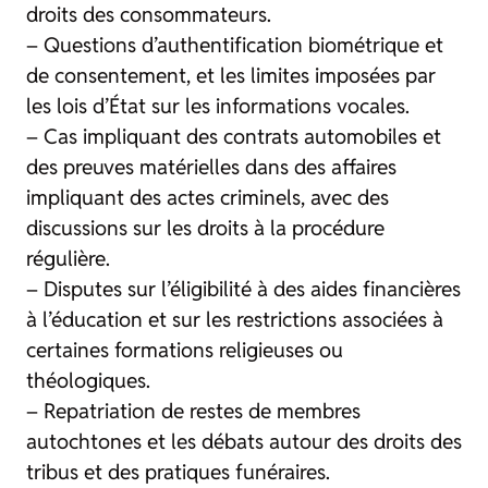
droits des consommateurs.
– Questions d’authentification biométrique et
de consentement, et les limites imposées par
les lois d’État sur les informations vocales.
– Cas impliquant des contrats automobiles et
des preuves matérielles dans des affaires
impliquant des actes criminels, avec des
discussions sur les droits à la procédure
régulière.
– Disputes sur l’éligibilité à des aides financières
à l’éducation et sur les restrictions associées à
certaines formations religieuses ou
théologiques.
– Repatriation de restes de membres
autochtones et les débats autour des droits des
tribus et des pratiques funéraires.