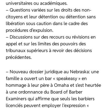
universitaires ou académiques.
– Questions variées sur les droits des non-
citoyens et leur détention ou détention sans
libération sous caution dans le cadre des
procédures d’expulsion.
– Discussions sur des recours ou révisions en
appel et sur les limites des pouvoirs des
tribunaux supérieurs à revoir des décisions
précédentes.
– Nouveau dossier juridique au Nebraska: une
famille a ouvert un bar « speakeasy » en
hommage à leur père à Omaha et s’est heurtée
à une ordonnance du Board of Barber
Examiners qui affirme que seuls les barbiers
licenciés peuvent employer l’expression «