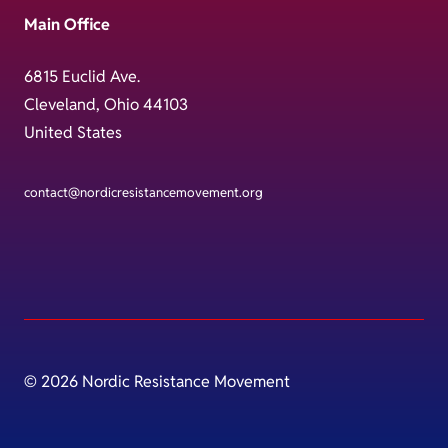
Main Office
6815 Euclid Ave.
Cleveland, Ohio 44103
United States
contact@nordicresistancemovement.org
© 2026 Nordic Resistance Movement