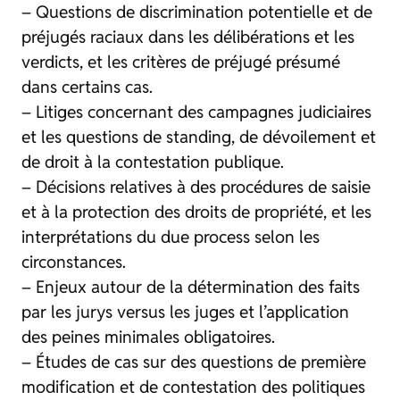
– Questions de discrimination potentielle et de
préjugés raciaux dans les délibérations et les
verdicts, et les critères de préjugé présumé
dans certains cas.
– Litiges concernant des campagnes judiciaires
et les questions de standing, de dévoilement et
de droit à la contestation publique.
– Décisions relatives à des procédures de saisie
et à la protection des droits de propriété, et les
interprétations du due process selon les
circonstances.
– Enjeux autour de la détermination des faits
par les jurys versus les juges et l’application
des peines minimales obligatoires.
– Études de cas sur des questions de première
modification et de contestation des politiques