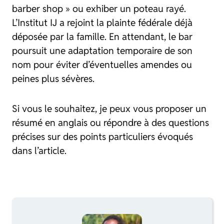
barber shop » ou exhiber un poteau rayé.
L’Institut IJ a rejoint la plainte fédérale déjà
déposée par la famille. En attendant, le bar
poursuit une adaptation temporaire de son
nom pour éviter d’éventuelles amendes ou
peines plus sévères.
Si vous le souhaitez, je peux vous proposer un
résumé en anglais ou répondre à des questions
précises sur des points particuliers évoqués
dans l’article.