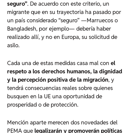
seguro”
. De acuerdo con este criterio, un
migrante que en su trayectoria ha pasado por
un país considerado “seguro” —Marruecos o
Bangladesh, por ejemplo— debería haber
realizado allí, y no en Europa, su solicitud de
asilo.
Cada una de estas medidas casa mal con
el
respeto a los derechos humanos, la dignidad
y la percepción positiva de la migración
, y
tendrá consecuencias reales sobre quienes
busquen en la UE una oportunidad de
prosperidad o de protección.
Mención aparte merecen dos novedades del
PEMA que
legalizarán y promoverán políticas