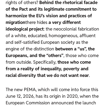
rights of others?
Behind the rhetorical facade
of the Pact and its legitimate commitment to
harmonize the EU’s vision and practices of
migration
there hides
a very different
ideological project
: the neocolonial fabrication
of a white, educated, homogeneous, affluent
and self-satisfied European society as the
engine of the distinction
between a “us”, the
Europeans, and the “others”
, those who come
from outside. Specifically,
those who come
from a reality of inequality, poverty and
racial diversity that we do not want near
.
The new PEMA, which will come into force this
June 12, 2026, has its origin in 2020, when the
European Commission announced the launch