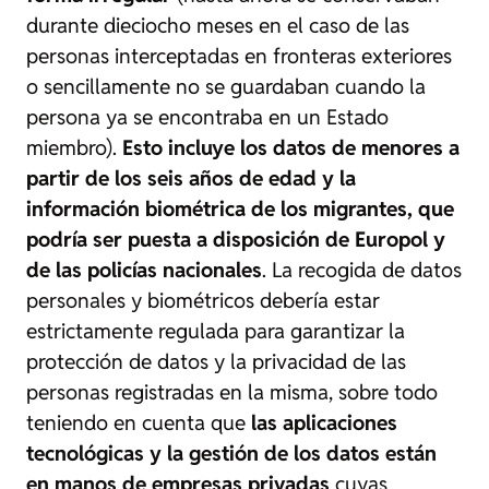
durante dieciocho meses en el caso de las
personas interceptadas en fronteras exteriores
o sencillamente no se guardaban cuando la
persona ya se encontraba en un Estado
miembro).
Esto incluye los datos de menores a
partir de los seis años de edad y la
información biométrica de los migrantes, que
podría ser puesta a disposición de Europol y
de las policías nacionales
. La recogida de datos
personales y biométricos debería estar
estrictamente regulada para garantizar la
protección de datos y la privacidad de las
personas registradas en la misma, sobre todo
teniendo en cuenta que
las aplicaciones
tecnológicas y la gestión de los datos están
en manos de empresas privadas
cuyas