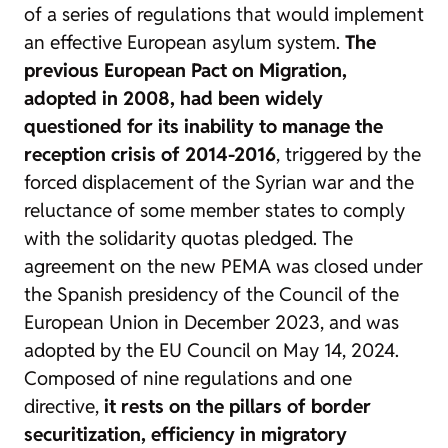
of a series of regulations that would implement
an effective European asylum system.
The
previous European Pact on Migration,
adopted in 2008, had been widely
questioned for its inability to manage the
reception crisis of 2014-2016
, triggered by the
forced displacement of the Syrian war and the
reluctance of some member states to comply
with the solidarity quotas pledged. The
agreement on the new PEMA was closed under
the Spanish presidency of the Council of the
European Union in December 2023, and was
adopted by the EU Council on May 14, 2024.
Composed of nine regulations and one
directive,
it rests on the pillars of border
securitization, efficiency in migratory