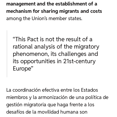
management and the establishment of a
mechanism for sharing migrants and costs
among the Union’s member states.
“This Pact is not the result of a
rational analysis of the migratory
phenomenon, its challenges and
its opportunities in 21st-century
Europe”
La coordinación efectiva entre los Estados
miembros y la armonización de una política de
gestión migratoria que haga frente a los
desafíos de la movilidad humana son