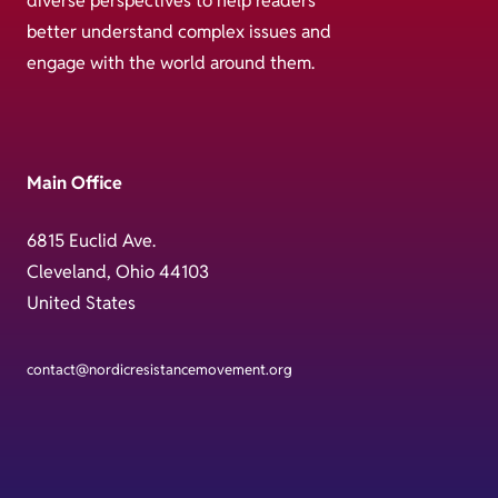
diverse perspectives to help readers
better understand complex issues and
engage with the world around them.
Main Office
6815 Euclid Ave.
Cleveland, Ohio 44103
United States
contact@nordicresistancemovement.org