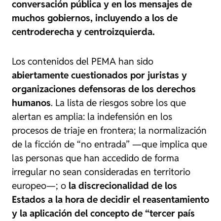
conversación pública y en los mensajes de
muchos gobiernos, incluyendo a los de
centroderecha y centroizquierda.
Los contenidos del PEMA han sido
abiertamente cuestionados por juristas y
organizaciones defensoras de los derechos
humanos
. La lista de riesgos sobre los que
alertan es amplia: la indefensión en los
procesos de triaje en frontera; la normalización
de la ficción de “no entrada” —que implica que
las personas que han accedido de forma
irregular no sean consideradas en territorio
europeo—; o
la discrecionalidad de los
Estados a la hora de decidir el reasentamiento
y la aplicación del concepto de “tercer país