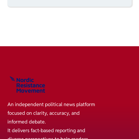
An independent political news platform
focused on clarity, accuracy, and
informed debate.
It delivers fact-based reporting and