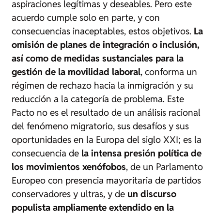
aspiraciones legítimas y deseables. Pero este
acuerdo cumple solo en parte, y con
consecuencias inaceptables, estos objetivos.
La
omisión de planes de integración o inclusión,
así como de medidas sustanciales para la
gestión de la movilidad laboral
, conforma un
régimen de rechazo hacia la inmigración y su
reducción a la categoría de problema. Este
Pacto no es el resultado de un análisis racional
del fenómeno migratorio, sus desafíos y sus
oportunidades en la Europa del siglo XXI; es la
consecuencia de
la intensa presión política de
los movimientos xenófobos
, de un Parlamento
Europeo con presencia mayoritaria de partidos
conservadores y ultras, y de
un discurso
populista ampliamente extendido en la