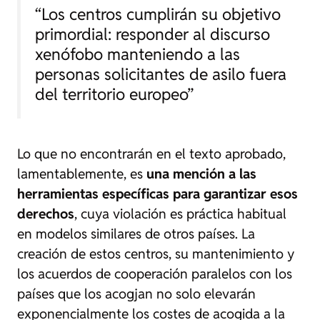
“Los centros cumplirán su objetivo
primordial: responder al discurso
xenófobo manteniendo a las
personas solicitantes de asilo fuera
del territorio europeo”
Lo que no encontrarán en el texto aprobado,
lamentablemente, es
una mención a las
herramientas específicas para garantizar esos
derechos
, cuya violación es práctica habitual
en modelos similares de otros países. La
creación de estos centros, su mantenimiento y
los acuerdos de cooperación paralelos con los
países que los acogjan no solo elevarán
exponencialmente los costes de acogida a la