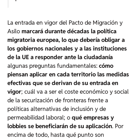
La entrada en vigor del Pacto de Migración y
Asilo
marcará durante décadas la política
migratoria europea, lo que debería obligar a
los gobiernos nacionales y a las instituciones
de la UE a responder ante la ciudadanía
algunas preguntas fundamentales:
cómo
piensan aplicar en cada territorio las medidas
efectivas que se derivan de su entrada en
vigor
; cuál va a ser el coste económico y social
de la securización de fronteras frente a
políticas alternativas de inclusión y de
permeabilidad laboral; o
qué empresas y
lobbies se beneficiarán de su aplicación
. Por
encima de todo, hasta qué punto son