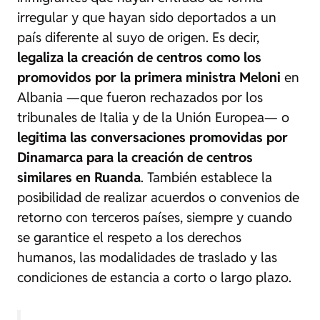
irregular y que hayan sido deportados a un
país diferente al suyo de origen. Es decir,
legaliza la creación de centros como los
promovidos por la primera ministra Meloni
en
Albania —que fueron rechazados por los
tribunales de Italia y de la Unión Europea— o
legitima las conversaciones promovidas por
Dinamarca para la creación de centros
similares en Ruanda
. También establece la
posibilidad de realizar acuerdos o convenios de
retorno con terceros países, siempre y cuando
se garantice el respeto a los derechos
humanos, las modalidades de traslado y las
condiciones de estancia a corto o largo plazo.