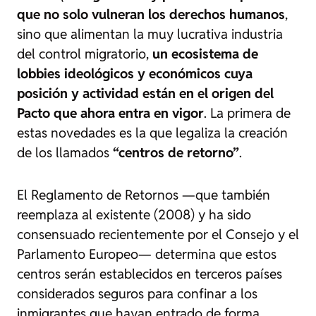
que no solo vulneran los derechos humanos
,
sino que alimentan la muy lucrativa industria
del control migratorio,
un ecosistema de
lobbies
ideológicos y económicos cuya
posición y actividad están en el origen del
Pacto que ahora entra en vigor
. La primera de
estas novedades es la que legaliza la creación
de los llamados
“centros de retorno”
.
El Reglamento de Retornos —que también
reemplaza al existente (2008) y ha sido
consensuado recientemente por el Consejo y el
Parlamento Europeo— determina que estos
centros serán establecidos en terceros países
considerados seguros para confinar a los
inmigrantes que hayan entrado de forma