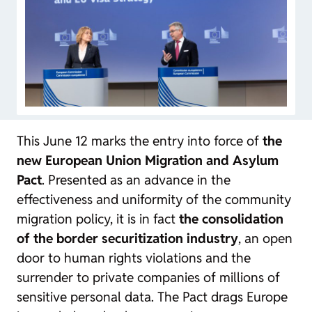
This June 12 marks the entry into force of
the
new European Union Migration and Asylum
Pact
. Presented as an advance in the
effectiveness and uniformity of the community
migration policy, it is in fact
the consolidation
of the border securitization industry
, an open
door to human rights violations and the
surrender to private companies of millions of
sensitive personal data. The Pact drags Europe