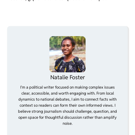
Natalie Foster
I’m a political writer focused on making complex issues
clear, accessible, and worth engaging with. From local
dynamics to national debates, I aim to connect facts with
context so readers can form their own informed views. I
believe strong journalism should challenge, question, and
open space for thoughtful discussion rather than amplify
noise.