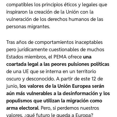
compatibles los principios éticos y legales que
inspiraron la creación de la Unión con la
vulneración de los derechos humanos de las
personas migrantes.
Tras años de comportamientos inaceptables
pero jurídicamente cuestionables de muchos
Estados miembros, el PEMA ofrece
una
coartada legal a las peores pulsiones políticas
de una UE que se interna en un territorio
oscuro y desconocido. A partir de este 12 de
junio,
los valores de la Unión Europea serán
aún más vulnerables a la desinformación y los
populismos que utilizan la migración como
arma electoral
. Pero, si perdemos nuestros
valores, ¿qué futuro le queda a Europa?