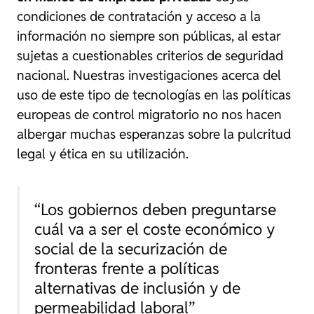
condiciones de contratación y acceso a la
información no siempre son públicas, al estar
sujetas a cuestionables criterios de seguridad
nacional. Nuestras investigaciones acerca del
uso de este tipo de tecnologías en las políticas
europeas de control migratorio no nos hacen
albergar muchas esperanzas sobre la pulcritud
legal y ética en su utilización.
“Los gobiernos deben preguntarse
cuál va a ser el coste económico y
social de la securización de
fronteras frente a políticas
alternativas de inclusión y de
permeabilidad laboral”