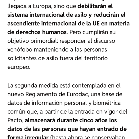
llegada a Europa, sino que
debilitarán el
sistema internacional de asilo y reducirán el
ascendiente internacional de la UE en materia
de derechos humanos
. Pero cumplirán su
objetivo primordial: responder al discurso
xenófobo manteniendo a las personas
solicitantes de asilo fuera del territorio
europeo.
La segunda medida está contemplada en el
nuevo Reglamento de Eurodac, una base de
datos de información personal y biométrica
común que, a partir de la entrada en vigor del
Pacto,
almacenará durante cinco años los
datos de las personas que hayan entrado de
forma irregular
(hasta ahora se conservaban