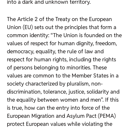
into a dark and unknown territory.
The Article 2 of the Treaty on the European
Union (EU) sets out the principles that form a
common identity: “The Union is founded on the
values of respect for human dignity, freedom,
democracy, equality, the rule of law and
respect for human rights, including the rights
of persons belonging to minorities. These
values are common to the Member States in a
society characterized by pluralism, non-
discrimination, tolerance, justice, solidarity and
the equality between women and men”. If this
is true, how can the entry into force of the
European Migration and Asylum Pact (PEMA)
protect European values while violating the